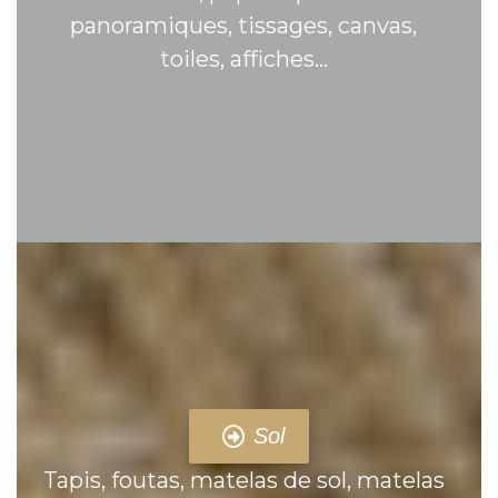
panoramiques, tissages, canvas,
toiles, affiches…
Sol
Tapis, foutas, matelas de sol, matelas