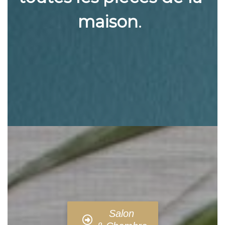
maison
.
Salon