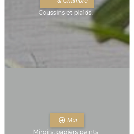
& Chambre
Coussins et plaids.
Mur
Miroirs, papiers peints