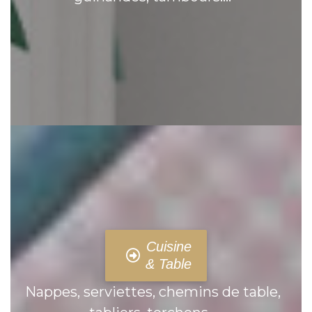
Cuisine
& Table
Nappes, serviettes, chemins de table,