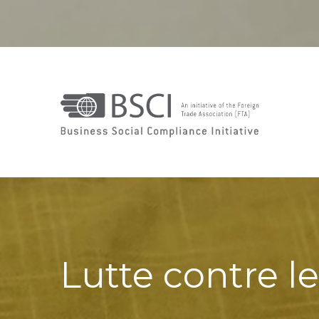
Lutte contre l