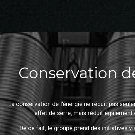
Conservation 
La conservation de l'énergie ne réduit pas seul
effet de serre, mais réduit également
De ce fait, le groupe prend des initiatives v