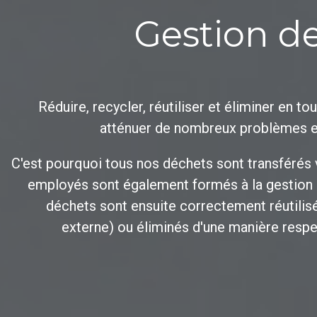
Gestion d
Réduire, recycler, réutiliser et éliminer en t
atténuer de nombreux problèmes 
C'est pourquoi tous nos déchets sont transférés
employés sont également formés à la gestion
déchets sont ensuite correctement réutilisé
externe) ou éliminés d'une manière resp