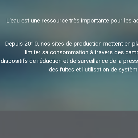
L'eau est une ressource très importante pour les act
Depuis 2010, nos sites de production mettent en p
limiter sa consommation à travers des camp
dispositifs de réduction et de surveillance de la press
des fuites et l'utilisation de syst