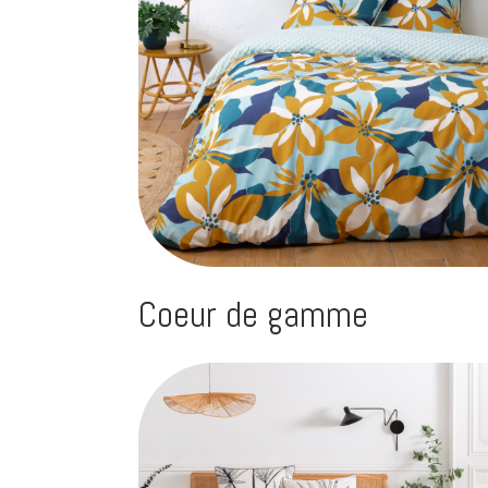
Coeur de gamme