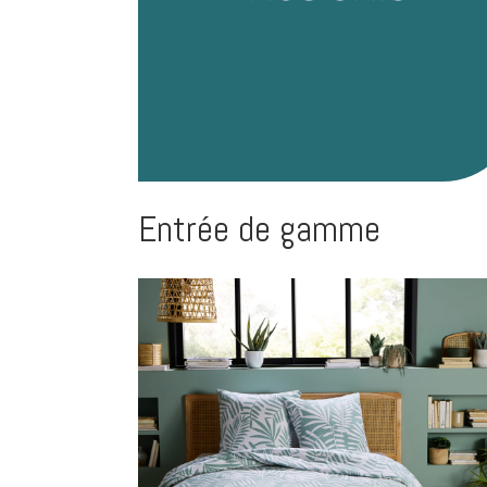
Entrée de gamme